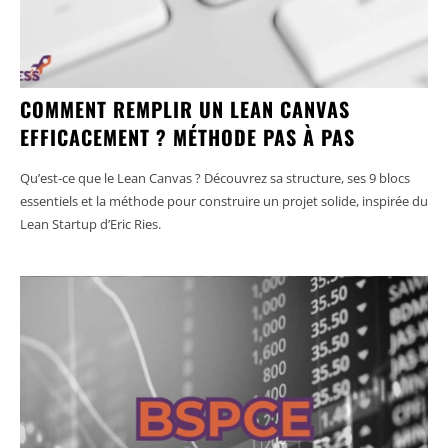
COMMENT REMPLIR UN LEAN CANVAS
EFFICACEMENT ? MÉTHODE PAS À PAS
Qu’est-ce que le Lean Canvas ? Découvrez sa structure, ses 9 blocs
essentiels et la méthode pour construire un projet solide, inspirée du
Lean Startup d’Eric Ries.