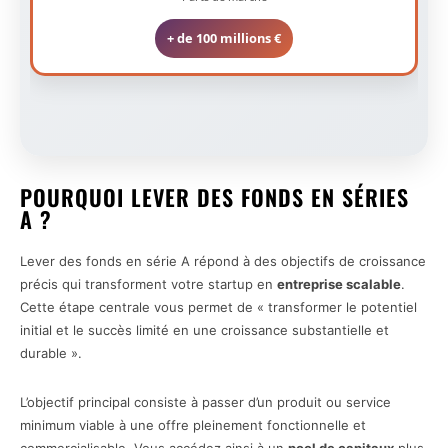
+ de 100 millions €
POURQUOI LEVER DES FONDS EN SÉRIES
A ?
Lever des fonds en série A répond à des objectifs de croissance
précis qui transforment votre startup en
entreprise scalable
.
Cette étape centrale vous permet de « transformer le potentiel
initial et le succès limité en une croissance substantielle et
durable ».
L’objectif principal consiste à passer d’un produit ou service
minimum viable à une offre pleinement fonctionnelle et