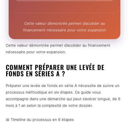
Cette valeur démontrée permet d’accéder au
financement nécessaire pour votre expansion
Cette valeur démontrée permet d’accéder au financement
nécessaire pour votre expansion.
COMMENT PRÉPARER UNE LEVÉE DE
FONDS EN SÉRIES A ?
Préparer une levée de fonds en série A nécessite de suivre un
processus méthodique en six étapes. Ce guide vous
accompagne dans une démarche qui peut s’avérer longue, de 6
mois à 1 an selon la complexité de votre dossier.
📅 Timeline du processus en 6 étapes