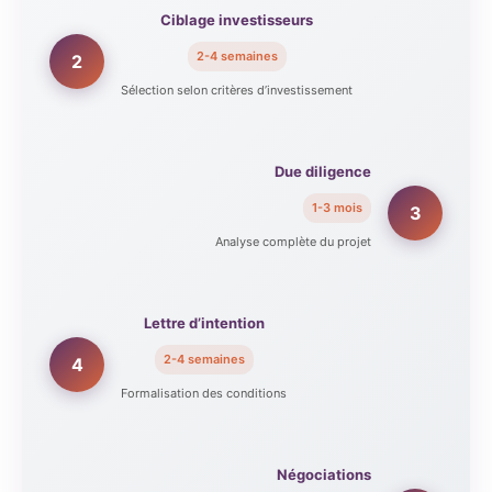
Ciblage investisseurs
2-4 semaines
2
Sélection selon critères d’investissement
Due diligence
1-3 mois
3
Analyse complète du projet
Lettre d’intention
2-4 semaines
4
Formalisation des conditions
Négociations