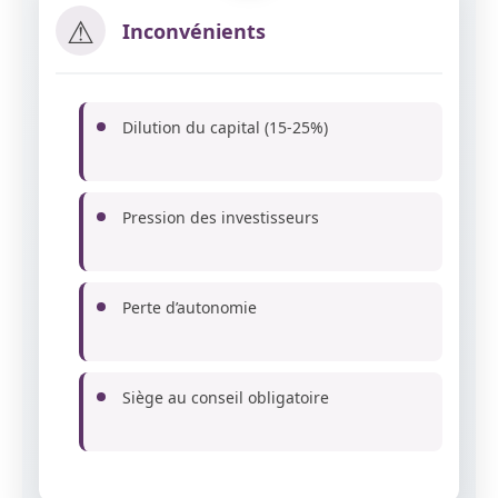
⚠
Inconvénients
Dilution du capital (15-25%)
Pression des investisseurs
Perte d’autonomie
Siège au conseil obligatoire