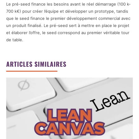
Le pré-seed finance les besoins avant le réel démarrage (100 k-
700 k€) pour créer l’équipe et développer un prototype, tandis
que le seed finance le premier développement commercial avec
un produit finalisé. Le pré-seed sert à mettre en place le projet
et élaborer l’offre, le seed correspond au premier véritable tour
de table.
ARTICLES SIMILAIRES