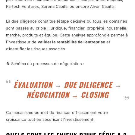
Partech Ventures, Serena Capital ou encore Alven Capital.
La due diligence constitue l’étape décisive où tous les domaines
sont passés au crible : juridique, financier, propriété industrielle,
marché, produits et équipe. Cette analyse approfondie permet à
l’investisseur de
valider la rentabilité de l’entreprise
et
d’identifier les risques associés.
🔄 Schéma du processus de négociation :
ÉVALUATION → DUE DILIGENCE →
NÉGOCIATION → CLOSING
Ce mécanisme permet de financer efficacement votre
croissance tout en sécurisant l’investissement.