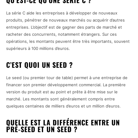
QU’EST-CE QU’UNE SÉRIE C ?
La série C aide les entreprises à développer de nouveaux
produits, pénétrer de nouveaux marchés ou acquérir d’autres
entreprises. L’objectif est de gagner des parts de marché et
racheter des concurrents, notamment étrangers. Sur ces
opérations, les montants peuvent être très importants, souvent
supérieurs à 100 millions d’euros.
C’EST QUOI UN SEED ?
Le seed (ou premier tour de table) permet à une entreprise de
financer son premier développement commercial. La première
version du produit est au point et prête à être mise sur le
marché. Les montants sont généralement compris entre
quelques centaines de milliers d’euros et un million d’euros.
QUELLE EST LA DIFFÉRENCE ENTRE UN
PRÉ-SEED ET UN SEED ?