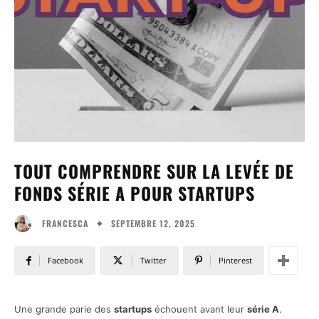
TOUT COMPRENDRE SUR LA LEVÉE DE
FONDS SÉRIE A POUR STARTUPS
SEPTEMBRE 12, 2025
FRANCESCA
Facebook
Twitter
Pinterest
Une grande parie des
startups
échouent avant leur
série A
.