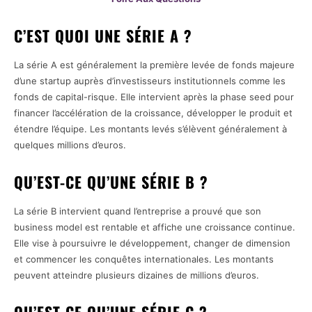
C’EST QUOI UNE SÉRIE A ?
La série A est généralement la première levée de fonds majeure
d’une startup auprès d’investisseurs institutionnels comme les
fonds de capital-risque. Elle intervient après la phase seed pour
financer l’accélération de la croissance, développer le produit et
étendre l’équipe. Les montants levés s’élèvent généralement à
quelques millions d’euros.
QU’EST-CE QU’UNE SÉRIE B ?
La série B intervient quand l’entreprise a prouvé que son
business model est rentable et affiche une croissance continue.
Elle vise à poursuivre le développement, changer de dimension
et commencer les conquêtes internationales. Les montants
peuvent atteindre plusieurs dizaines de millions d’euros.