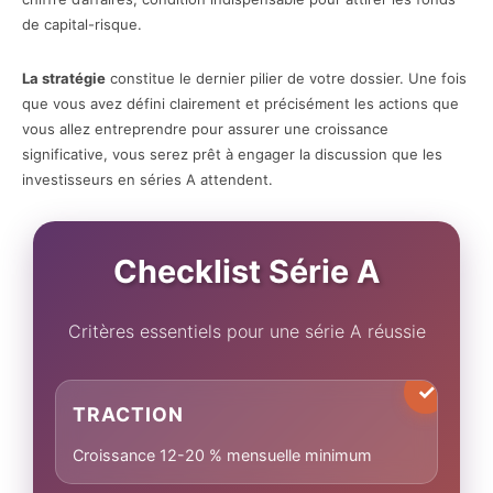
de capital-risque.
La stratégie
constitue le dernier pilier de votre dossier. Une fois
que vous avez défini clairement et précisément les actions que
vous allez entreprendre pour assurer une croissance
significative, vous serez prêt à engager la discussion que les
investisseurs en séries A attendent.
Checklist Série A
Critères essentiels pour une série A réussie
TRACTION
Croissance 12-20 % mensuelle minimum