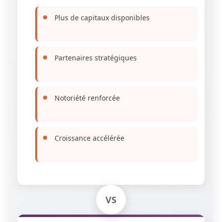
Plus de capitaux disponibles
Partenaires stratégiques
Notoriété renforcée
Croissance accélérée
VS