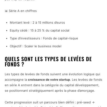
📊 Série A en chiffres
Montant levé : 2 à 15 millions d’euros
Equity cédé : 15 à 25 % du capital social
Type d’investisseurs : Fonds de capital-risque
Objectif : Scaler le business model
QUELS SONT LES TYPES DE LEVÉES DE
FONDS ?
Les types de levées de fonds suivent une évolution logique qui
accompagne la
croissance de votre startup
. Les levées de fonds
en série A entrent dans la catégorie du capital développement,
se positionnant stratégiquement après la phase d’amorçage.
Cette progression suit un parcours bien défini : pré-seed →