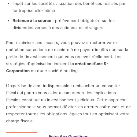
Impôt sur les sociétés : taxation des bénéfices réalisés par
l’entreprise elle-même
Retenue à la source
: prélèvement obligatoire sur les
dividendes versés à des actionnaires étrangers
Pour minimiser ces impacts, vous pouvez structurer votre
opération sur actions de manière à ne payer d’impôts que sur la
partie de l’investissement que vous recevez réellement. Les
stratégies d’optimisation incluent
la création d’une S-
Corporation
ou d’une société holding.
L’expertise devient indispensable : embaucher un conseiller
fiscal qui pourra vous aider à comprendre les implications
fiscales constitue un investissement judicieux. Cette approche
professionnelle vous permet d’éviter les erreurs coûteuses et de
respecter toutes les obligations légales tout en optimisant votre
charge fiscale.
Foire Aux Questions