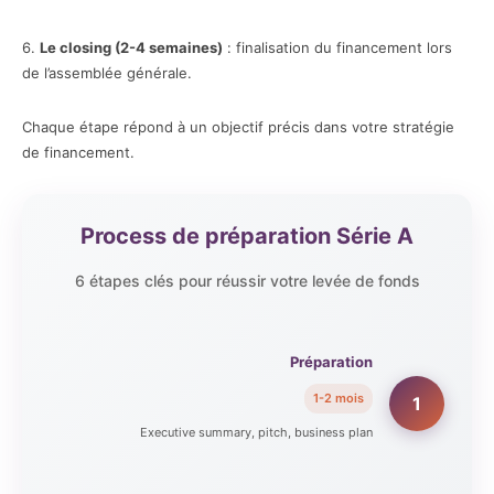
6.
Le closing (2-4 semaines)
: finalisation du financement lors
de l’assemblée générale.
Chaque étape répond à un objectif précis dans votre stratégie
de financement.
Process de préparation Série A
6 étapes clés pour réussir votre levée de fonds
Préparation
1-2 mois
1
Executive summary, pitch, business plan