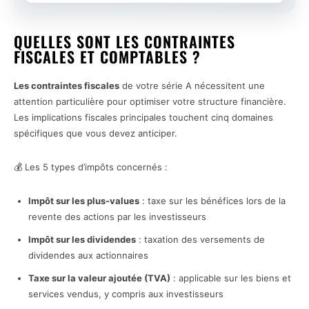
QUELLES SONT LES CONTRAINTES
FISCALES ET COMPTABLES ?
Les contraintes fiscales
de votre série A nécessitent une
attention particulière pour optimiser votre structure financière.
Les implications fiscales principales touchent cinq domaines
spécifiques que vous devez anticiper.
💰 Les 5 types d’impôts concernés :
Impôt sur les plus-values
: taxe sur les bénéfices lors de la
revente des actions par les investisseurs
Impôt sur les dividendes
: taxation des versements de
dividendes aux actionnaires
Taxe sur la valeur ajoutée (TVA)
: applicable sur les biens et
services vendus, y compris aux investisseurs