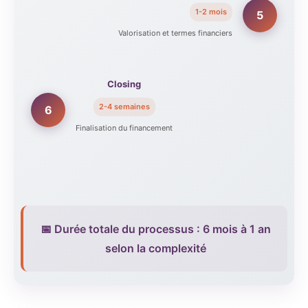
1-2 mois
5
Valorisation et termes financiers
Closing
2-4 semaines
6
Finalisation du financement
📅 Durée totale du processus : 6 mois à 1 an
selon la complexité