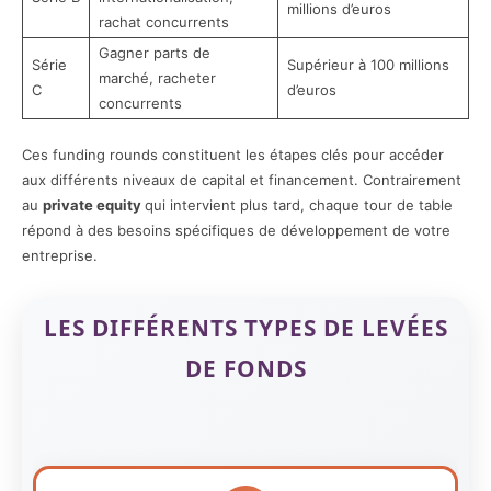
millions d’euros
rachat concurrents
Gagner parts de
Série
Supérieur à 100 millions
marché, racheter
C
d’euros
concurrents
Ces funding rounds constituent les étapes clés pour accéder
aux différents niveaux de capital et financement. Contrairement
au
private equity
qui intervient plus tard, chaque tour de table
répond à des besoins spécifiques de développement de votre
entreprise.
LES DIFFÉRENTS TYPES DE LEVÉES
DE FONDS