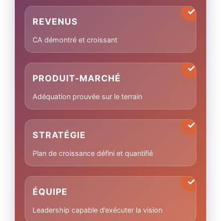
REVENUS
CA démontré et croissant
PRODUIT-MARCHÉ
Adéquation prouvée sur le terrain
STRATÉGIE
Plan de croissance défini et quantifié
ÉQUIPE
Leadership capable d’exécuter la vision