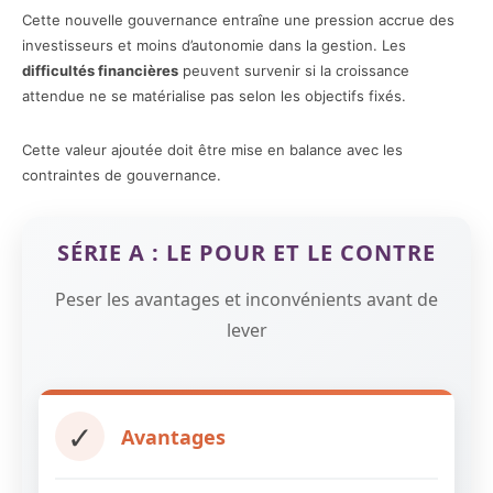
Cette nouvelle gouvernance entraîne une pression accrue des
investisseurs et moins d’autonomie dans la gestion. Les
difficultés financières
peuvent survenir si la croissance
attendue ne se matérialise pas selon les objectifs fixés.
Cette valeur ajoutée doit être mise en balance avec les
contraintes de gouvernance.
SÉRIE A : LE POUR ET LE CONTRE
Peser les avantages et inconvénients avant de
lever
✓
Avantages